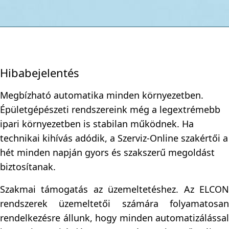
Hibabejelentés
Megbízható automatika minden környezetben.
Épületgépészeti rendszereink még a legextrémebb
ipari környezetben is stabilan működnek. Ha
technikai kihívás adódik, a Szerviz-Online szakértői a
hét minden napján gyors és szakszerű megoldást
biztosítanak.
Szakmai támogatás az üzemeltetéshez. Az ELCON
rendszerek üzemeltetői számára folyamatosan
rendelkezésre állunk, hogy minden automatizálással