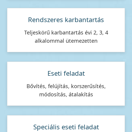
Rendszeres karbantartás
Teljeskörű karbantartás évi 2, 3, 4
alkalommal ütemezetten
Eseti feladat
Bővítés, felújítás, korszerűsítés,
módosítás, átalakítás
Speciális eseti feladat