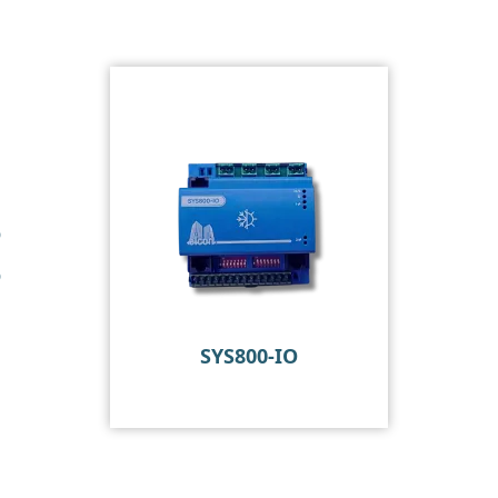
SYS800-IO